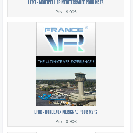
LFMT - MONTPELLIER MEDITERRANEE POUR MSFS
Prix : 9,90€
LFBD - BORDEAUX MERIGNAC POUR MSFS
Prix : 9,90€