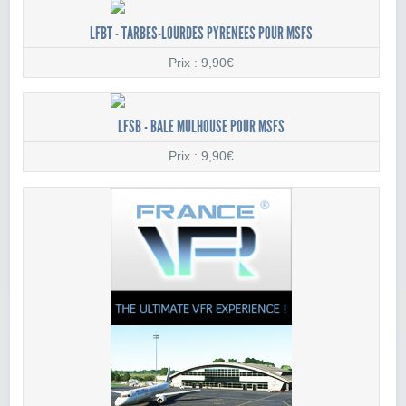
LFBT - TARBES-LOURDES PYRENEES POUR MSFS
Prix : 9,90€
LFSB - BALE MULHOUSE POUR MSFS
Prix : 9,90€