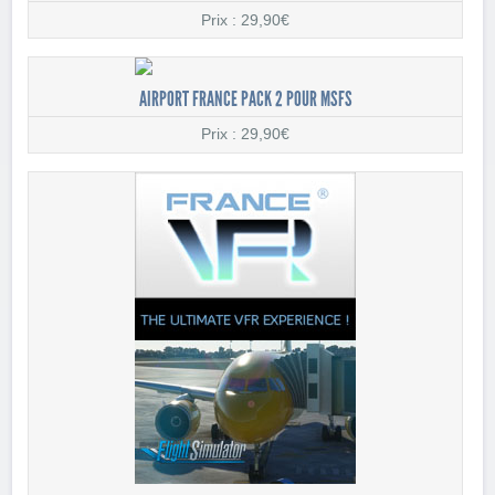
Prix : 29,90€
AIRPORT FRANCE PACK 2 POUR MSFS
Prix : 29,90€