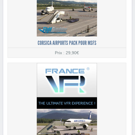
CORSICA AIRPORTS PACK POUR MSFS
Prix : 29,90€