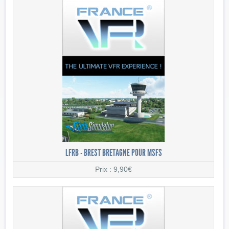
LFRB - BREST BRETAGNE POUR MSFS
Prix : 9,90€