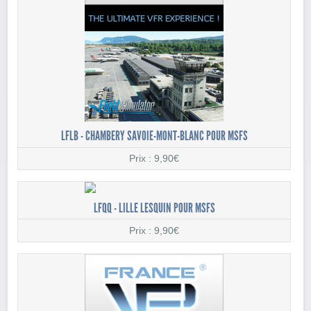
LFLB - CHAMBERY SAVOIE-MONT-BLANC POUR MSFS
Prix : 9,90€
LFQQ - LILLE LESQUIN POUR MSFS
Prix : 9,90€