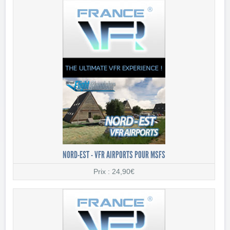
NORD-EST - VFR AIRPORTS POUR MSFS
Prix : 24,90€