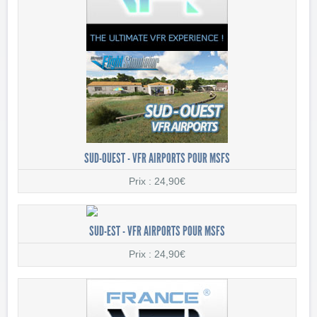
SUD-OUEST - VFR AIRPORTS POUR MSFS
Prix : 24,90€
SUD-EST - VFR AIRPORTS POUR MSFS
Prix : 24,90€