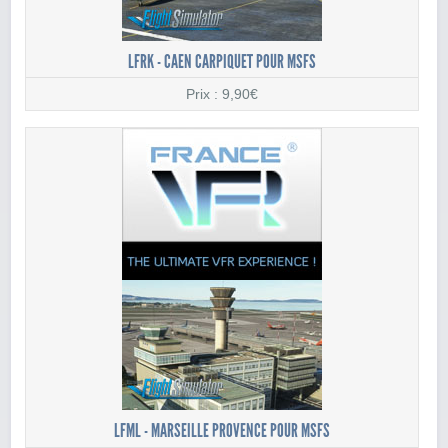
LFRK - CAEN CARPIQUET POUR MSFS
Prix : 9,90€
LFML - MARSEILLE PROVENCE POUR MSFS