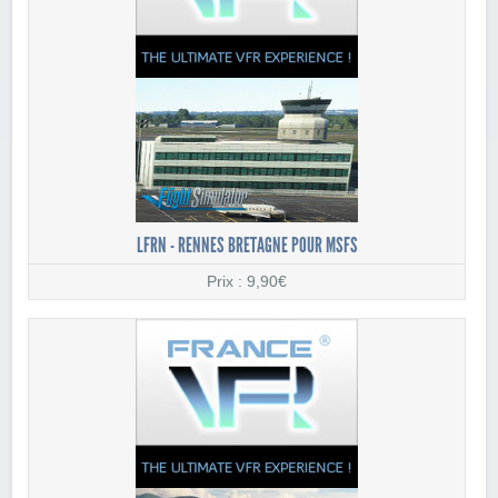
LFRN - RENNES BRETAGNE POUR MSFS
Prix : 9,90€