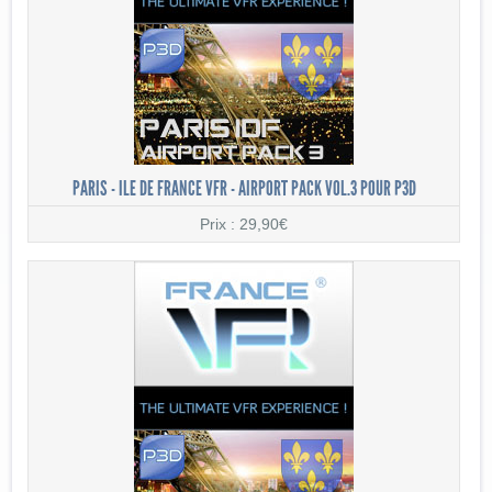
PARIS - ILE DE FRANCE VFR - AIRPORT PACK VOL.3 POUR P3D
Prix : 29,90€