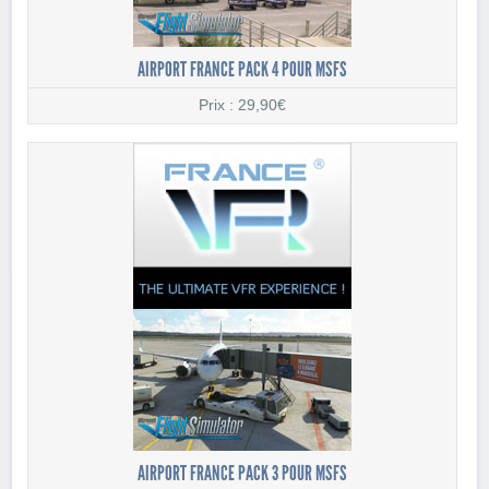
AIRPORT FRANCE PACK 4 POUR MSFS
Prix : 29,90€
AIRPORT FRANCE PACK 3 POUR MSFS