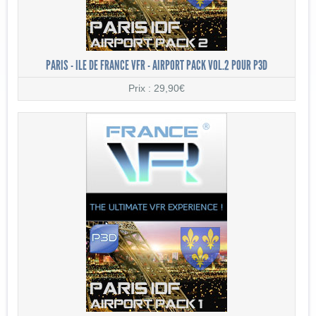
PARIS - ILE DE FRANCE VFR - AIRPORT PACK VOL.2 POUR P3D
Prix : 29,90€