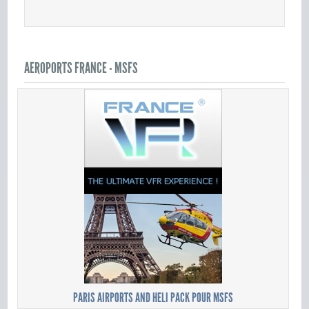
AEROPORTS FRANCE - MSFS
PARIS AIRPORTS AND HELI PACK POUR MSFS