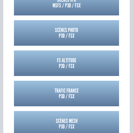
MSFS / P3D / FSX
SCÈNES PHOTO
P3D / FSX
FS ALTITUDE
P3D / FSX
TRAFIC FRANCE
P3D / FSX
SCÈNES MESH
P3D / FSX