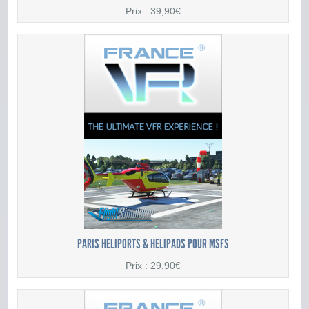
Prix : 39,90€
PARIS HELIPORTS & HELIPADS POUR MSFS
Prix : 29,90€