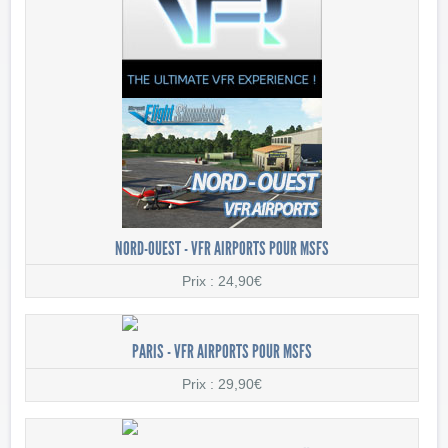
NORD-OUEST - VFR AIRPORTS POUR MSFS
Prix : 24,90€
PARIS - VFR AIRPORTS POUR MSFS
Prix : 29,90€