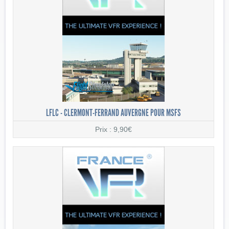
LFLC - CLERMONT-FERRAND AUVERGNE POUR MSFS
Prix : 9,90€