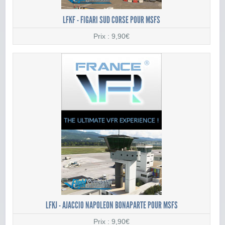
LFKF - FIGARI SUD CORSE POUR MSFS
Prix : 9,90€
LFKJ - AJACCIO NAPOLEON BONAPARTE POUR MSFS
Prix : 9,90€