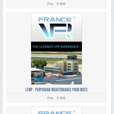
Prix : 9,90€
LFMP - PERPIGNAN MEDITERRANEE POUR MSFS
Prix : 9,90€