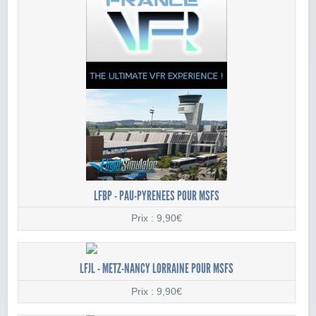
LFBP - PAU-PYRENEES POUR MSFS
Prix : 9,90€
LFJL - METZ-NANCY LORRAINE POUR MSFS
Prix : 9,90€