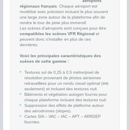
aéroports
régionaux français
. Chaque aéroport est
modélisé avec précision incluant le plus souvent
une large zone autour de la plateforme afin de
rendre le tour de piste plus immersif.
Les scènes d'aéroports sont conçues pour être
compatibles les scènes VFR Régional
et
peuvent donc s'installer en plus de ces
dernières.
Voici les principales caractéristiques des
scènes de cette gamme :
Textures sol de 0,25 à 0,5 mètre/pixel de
résolution provenant de photos aériennes
retravaillées pour un rendu visuel optimal (été
seulement) et incluant des textures nuit.
Bâtiments et végétation autogen fournis pour
chaque plateforme incluant des textures nuit.
Suppression des effets de platforme autour
des aérodromes (slopes).
Cartes SIA – VAC – IAC – APT – ARRDEP
fournies.