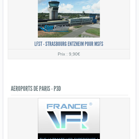
LFST - STRASBOURG ENTZHEIM POUR MSFS
Prix : 9,90€
AEROPORTS DE PARIS - P3D