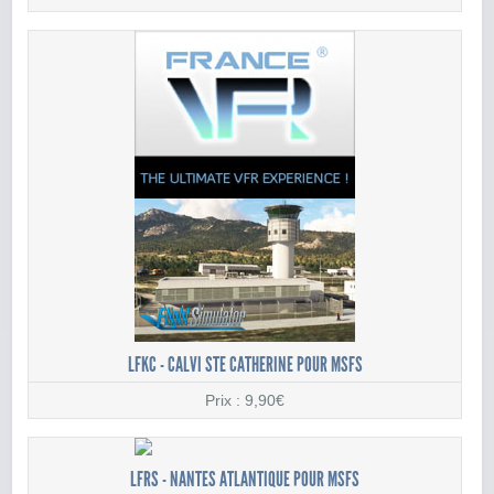
LFKC - CALVI STE CATHERINE POUR MSFS
Prix : 9,90€
LFRS - NANTES ATLANTIQUE POUR MSFS