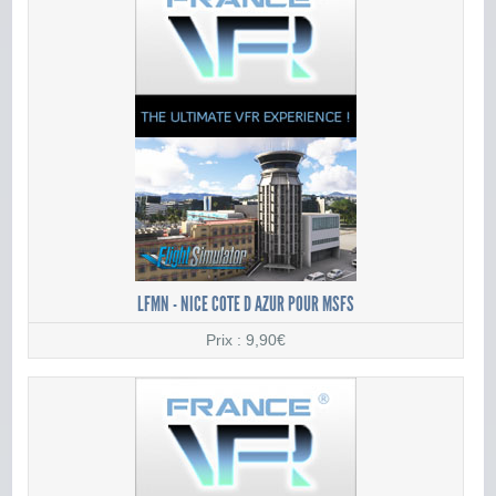
LFMN - NICE COTE D AZUR POUR MSFS
Prix : 9,90€