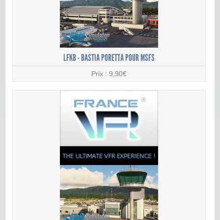
LFKB - BASTIA PORETTA POUR MSFS
Prix : 9,90€