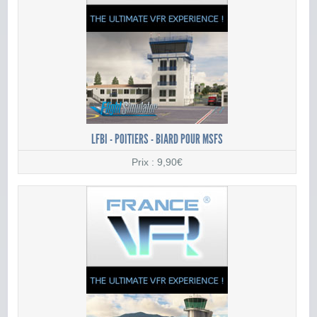
LFBI - POITIERS - BIARD POUR MSFS
Prix : 9,90€