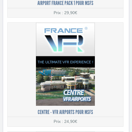
AIRPORT FRANCE PACK 1 POUR MSFS
Prix : 29,90€
CENTRE - VFR AIRPORTS POUR MSFS
Prix : 24,90€