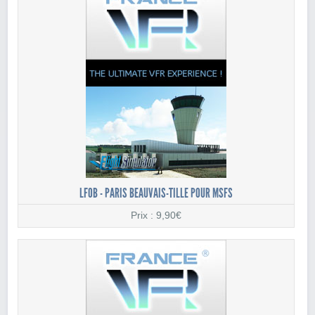
LFOB - PARIS BEAUVAIS-TILLE POUR MSFS
Prix : 9,90€