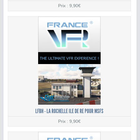
Prix : 9,90€
LFBH - LA ROCHELLE ILE DE RE POUR MSFS
Prix : 9,90€