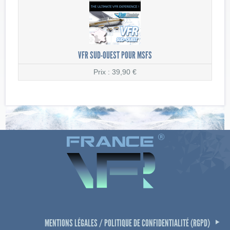
VFR SUD-OUEST POUR MSFS
Prix : 39,90 €
MENTIONS LÉGALES / POLITIQUE DE CONFIDENTIALITÉ (RGPD)