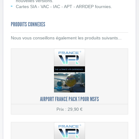
nouvelles versions.
Cartes SIA - VAC - IAC - APT - ARRDEP fournies.
PRODUITS CONNEXES
Nous vous conseillons également les produits suivants...
AIRPORT FRANCE PACK 1 POUR MSFS
Prix : 29,90 €