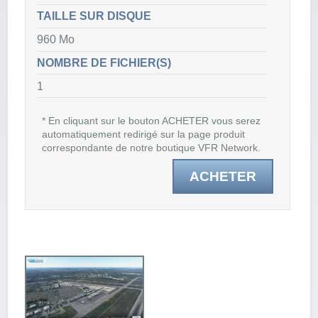
TAILLE SUR DISQUE
960 Mo
NOMBRE DE FICHIER(S)
1
* En cliquant sur le bouton ACHETER vous serez
automatiquement redirigé sur la page produit
correspondante de notre boutique VFR Network.
ACHETER