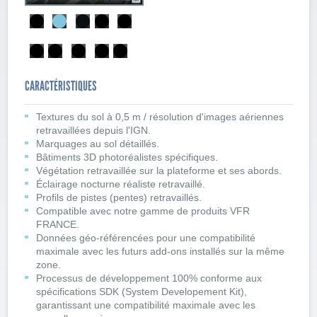
CARACTÉRISTIQUES
Textures du sol à 0,5 m / résolution d'images aériennes
retravaillées depuis l'IGN.
Marquages au sol détaillés.
Bâtiments 3D photoréalistes spécifiques.
Végétation retravaillée sur la plateforme et ses abords.
Éclairage nocturne réaliste retravaillé.
Profils de pistes (pentes) retravaillés.
Compatible avec notre gamme de produits VFR
FRANCE.
Données géo-référencées pour une compatibilité
maximale avec les futurs add-ons installés sur la même
zone.
Processus de développement 100% conforme aux
spécifications SDK (System Developement Kit),
garantissant une compatibilité maximale avec les