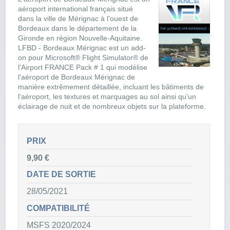
aéroport international français situé
dans la ville de Mérignac à l'ouest de
Bordeaux dans le département de la
Gironde en région Nouvelle-Aquitaine.
LFBD - Bordeaux Mérignac est un add-
on pour Microsoft® Flight Simulator® de
l'Airport FRANCE Pack # 1 qui modélise
l'aéroport de Bordeaux Mérignac de
manière extrêmement détaillée, incluant les bâtiments de
l'aéroport, les textures et marquages au sol ainsi qu'un
éclairage de nuit et de nombreux objets sur la plateforme.
PRIX
9,90 €
DATE DE SORTIE
28/05/2021
COMPATIBILITÉ
MSFS 2020/2024