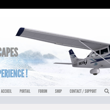
CAPES
ERIENCE !
ACCUEIL
PORTAIL
FORUM
SHOP
CONTACT / SUPPORT