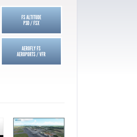
FS ALTITUDE
P3D / FSX
AEROFLY FS
AEROPORTS / VFR