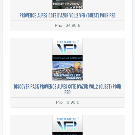
PROVENCE-ALPES-COTE D'AZUR VOL.2 VFR (OUEST) POUR P3D
Prix : 34,90 €
DISCOVER PACK PROVENCE ALPES COTE D'AZUR VOL.2 (OUEST) POUR
P3D
Prix : 9,90 €