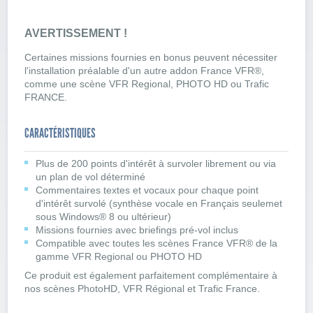
AVERTISSEMENT !
Certaines missions fournies en bonus peuvent nécessiter
l'installation préalable d'un autre addon France VFR®,
comme une scène VFR Regional, PHOTO HD ou Trafic
FRANCE.
CARACTÉRISTIQUES
Plus de 200 points d'intérêt à survoler librement ou via
un plan de vol déterminé
Commentaires textes et vocaux pour chaque point
d'intérêt survolé (synthèse vocale en Français seulemet
sous Windows® 8 ou ultérieur)
Missions fournies avec briefings pré-vol inclus
Compatible avec toutes les scènes France VFR® de la
gamme VFR Regional ou PHOTO HD
Ce produit est également parfaitement complémentaire à
nos scènes PhotoHD, VFR Régional et Trafic France.