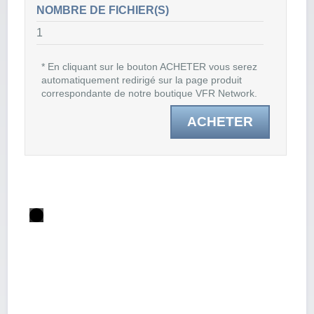
NOMBRE DE FICHIER(S)
1
* En cliquant sur le bouton ACHETER vous serez
automatiquement redirigé sur la page produit
correspondante de notre boutique VFR Network.
ACHETER