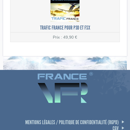
TRAFIC FRANCE POUR P3D ET FSX
Prix : 49,90 €
MENTIONS LÉGALES / POLITIQUE DE CONFIDENTIALITÉ (RGPD)
CGV