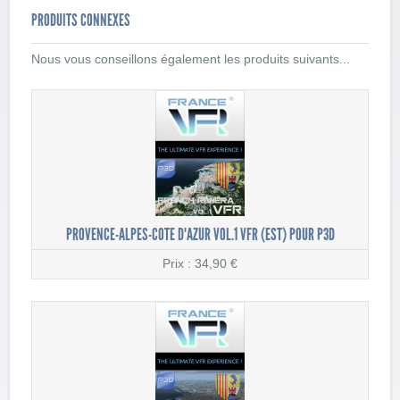
PRODUITS CONNEXES
Nous vous conseillons également les produits suivants...
PROVENCE-ALPES-COTE D'AZUR VOL.1 VFR (EST) POUR P3D
Prix : 34,90 €