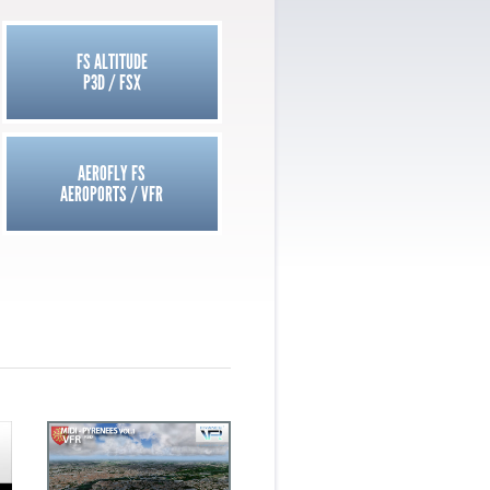
FS ALTITUDE
P3D / FSX
AEROFLY FS
AEROPORTS / VFR