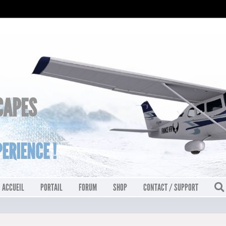
CAPES
ERIENCE !
ACCUEIL
PORTAIL
FORUM
SHOP
CONTACT / SUPPORT