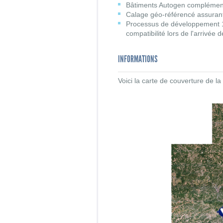
Bâtiments Autogen complémenta
Calage géo-référencé assurant
Processus de développement 1
compatibilité lors de l'arrivée 
INFORMATIONS
Voici la carte de couverture de 