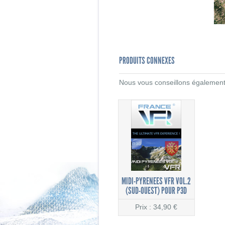
PRODUITS CONNEXES
Nous vous conseillons également l
MIDI-PYRENEES VFR VOL.2
(SUD-OUEST) POUR P3D
Prix : 34,90 €