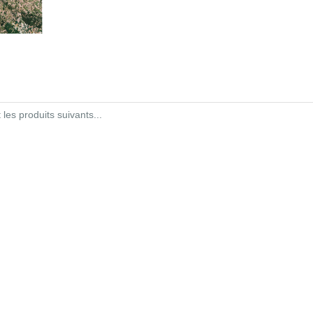
es produits suivants...