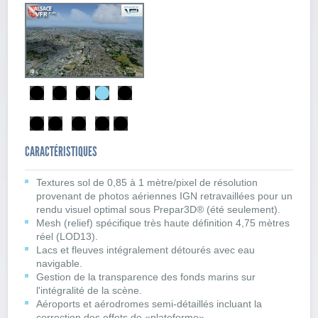
CARACTÉRISTIQUES
Textures sol de 0,85 à 1 mètre/pixel de résolution
provenant de photos aériennes IGN retravaillées pour un
rendu visuel optimal sous Prepar3D® (été seulement).
Mesh (relief) spécifique très haute définition 4,75 mètres
réel (LOD13).
Lacs et fleuves intégralement détourés avec eau
navigable.
Gestion de la transparence des fonds marins sur
l'intégralité de la scène.
Aéroports et aérodromes semi-détaillés incluant la
correction des effets de «plateforme».