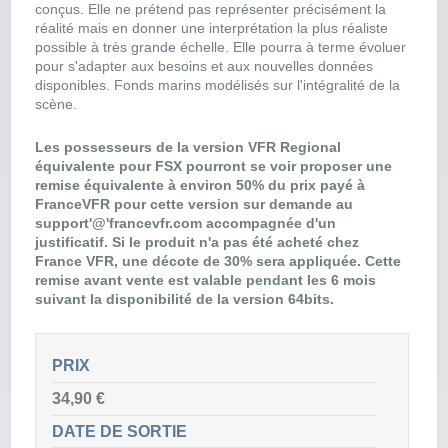
conçus. Elle ne prétend pas représenter précisément la
réalité mais en donner une interprétation la plus réaliste
possible à très grande échelle. Elle pourra à terme évoluer
pour s'adapter aux besoins et aux nouvelles données
disponibles. Fonds marins modélisés sur l'intégralité de la
scène.
Les possesseurs de la version VFR Regional
équivalente pour FSX pourront se voir proposer une
remise équivalente à environ 50% du prix payé à
FranceVFR pour cette version sur demande au
support'@'francevfr.com accompagnée d'un
justificatif. Si le produit n'a pas été acheté chez
France VFR, une décote de 30% sera appliquée. Cette
remise avant vente est valable pendant les 6 mois
suivant la disponibilité de la version 64bits.
PRIX
34,90 €
DATE DE SORTIE