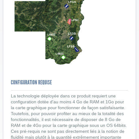
CONFIGURATION REQUISE
La technologie déployée dans ce produit requiert une
configuration dotée d'au moins 4 Go de RAM et 1Go pour
la carte graphique pour fonctionner de façon satisfaisante.
Toutefois, pour pouvoir profiter au mieux de la totalité des
fonctionnalités, il est nécessaire de disposer de 8 Go de
RAM et de 4Go pour la carte graphique sous un OS 64bits.
Ces pré-requis ne sont pas directement liés à la notion de
fluidité mais plutôt à la quantité extrêmement importante