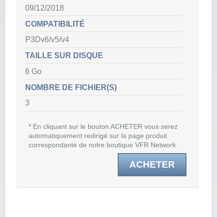
09/12/2018
COMPATIBILITÉ
P3Dv6/v5/v4
TAILLE SUR DISQUE
6 Go
NOMBRE DE FICHIER(S)
3
* En cliquant sur le bouton ACHETER vous serez
automatiquement redirigé sur la page produit
correspondante de notre boutique VFR Network.
ACHETER