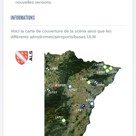
nouvelles versions.
INFORMATIONS
Voici la carte de couverture de la scène ainsi que les
différents aérodromes/aéroports/bases ULM.