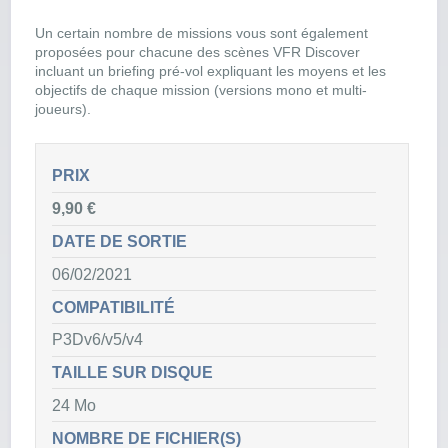
Un certain nombre de missions vous sont également
proposées pour chacune des scènes VFR Discover
incluant un briefing pré-vol expliquant les moyens et les
objectifs de chaque mission (versions mono et multi-
joueurs).
PRIX
9,90 €
DATE DE SORTIE
06/02/2021
COMPATIBILITÉ
P3Dv6/v5/v4
TAILLE SUR DISQUE
24 Mo
NOMBRE DE FICHIER(S)