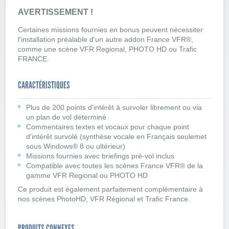
AVERTISSEMENT !
Certaines missions fournies en bonus peuvent nécessiter
l'installation préalable d'un autre addon France VFR®,
comme une scène VFR Regional, PHOTO HD ou Trafic
FRANCE.
CARACTÉRISTIQUES
Plus de 200 points d'intérêt à survoler librement ou via
un plan de vol déterminé
Commentaires textes et vocaux pour chaque point
d'intérêt survolé (synthèse vocale en Français seulemet
sous Windows® 8 ou ultérieur)
Missions fournies avec briefings pré-vol inclus
Compatible avec toutes les scènes France VFR® de la
gamme VFR Regional ou PHOTO HD
Ce produit est également parfaitement complémentaire à
nos scènes PhotoHD, VFR Régional et Trafic France.
PRODUITS CONNEXES