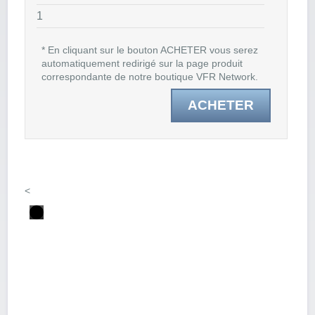
1
* En cliquant sur le bouton ACHETER vous serez
automatiquement redirigé sur la page produit
correspondante de notre boutique VFR Network.
ACHETER
<