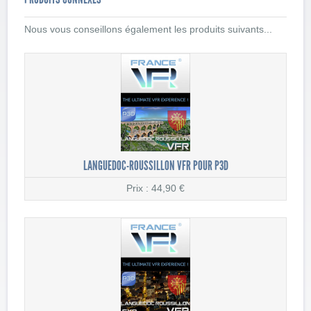
Nous vous conseillons également les produits suivants...
LANGUEDOC-ROUSSILLON VFR POUR P3D
Prix : 44,90 €