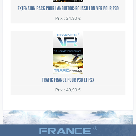
EXTENSION PACK POUR LANGUEDOC-ROUSSILLON VFR POUR P3D
Prix : 24,90 €
TRAFIC FRANCE POUR P3D ET FSX
Prix : 49,90 €