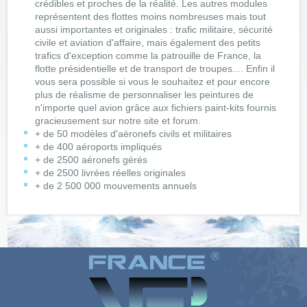
crédibles et proches de la réalité. Les autres modules
représentent des flottes moins nombreuses mais tout
aussi importantes et originales : trafic militaire, sécurité
civile et aviation d'affaire, mais également des petits
trafics d'exception comme la patrouille de France, la
flotte présidentielle et de transport de troupes.... Enfin il
vous sera possible si vous le souhaitez et pour encore
plus de réalisme de personnaliser les peintures de
n'importe quel avion grâce aux fichiers paint-kits fournis
gracieusement sur notre site et forum.
+ de 50 modèles d'aéronefs civils et militaires
+ de 400 aéroports impliqués
+ de 2500 aéronefs gérés
+ de 2500 livrées réelles originales
+ de 2 500 000 mouvements annuels