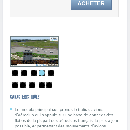
ACHETER
CARACTÉRISTIQUES
Le module principal comprends le trafic d'avions
d'aéroclub qui s'appuie sur une base de données des
flottes de la plupart des aéroclubs français, la plus à jour
possible, et permettant des mouvements d'avions