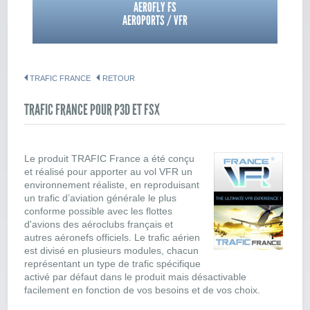
AEROFLY FS
AEROPORTS / VFR
TRAFIC FRANCE
RETOUR
TRAFIC FRANCE POUR P3D ET FSX
Le produit TRAFIC France a été conçu
et réalisé pour apporter au vol VFR un
environnement réaliste, en reproduisant
un trafic d’aviation générale le plus
conforme possible avec les flottes
d'avions des aéroclubs français et
autres aéronefs officiels. Le trafic aérien
est divisé en plusieurs modules, chacun
représentant un type de trafic spécifique
activé par défaut dans le produit mais désactivable
facilement en fonction de vos besoins et de vos choix.